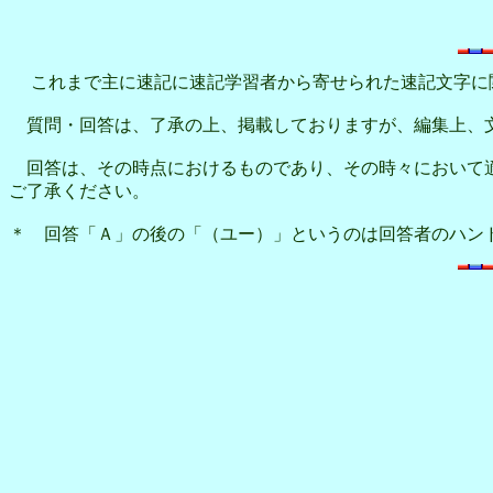
これまで主に速記に速記学習者から寄せられた速記文字に
質問・回答は、了承の上、掲載しておりますが、編集上、
回答は、その時点におけるものであり、その時々において適
ご了承ください。
＊ 回答「Ａ」の後の「（ユー）」というのは回答者のハン