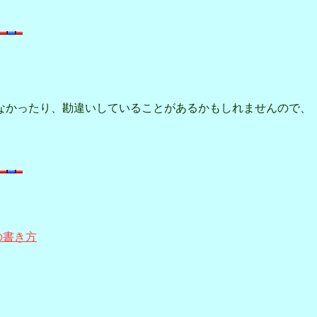
なかったり、勘違いしていることがあるかもしれませんので、
の書き方