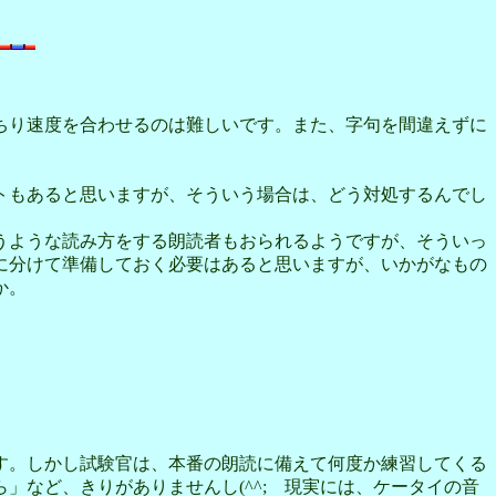
ちり速度を合わせるのは難しいです。また、字句を間違えずに
トもあると思いますが、そういう場合は、どう対処するんでし
うような読み方をする朗読者もおられるようですが、そういっ
に分けて準備しておく必要はあると思いますが、いかがなもの
か。
す。しかし試験官は、本番の朗読に備えて何度か練習してくる
など、きりがありませんし(^^; 現実には、ケータイの音