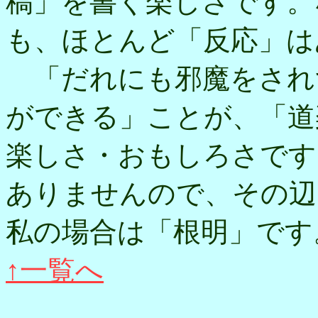
稿」を書く楽しさです。
も、ほとんど「反応」は
「だれにも邪魔をされ
ができる」ことが、「道
楽しさ・おもしろさです
ありませんので、その辺
私の場合は「根明」です
↑一覧へ