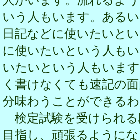
いう人もいます。あるい
日記などに使いたいとい
に使いたいという人もい
いたいという人もいます
く書けなくても速記の面
分味わうことができるわ
検定試験を受けられる
目指し、頑張るようにな