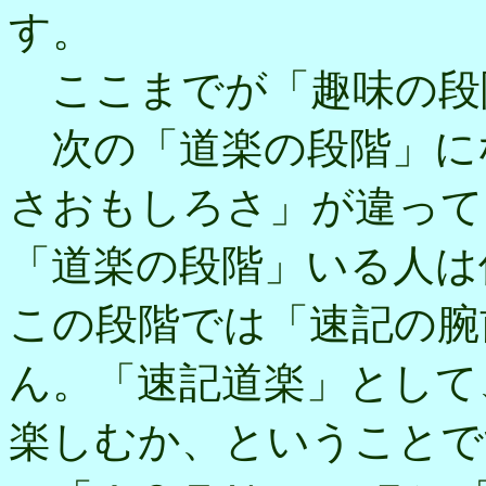
す。
ここまでが「趣味の段
次の「道楽の段階」に
さおもしろさ」が違って
「道楽の段階」いる人は
この段階では「速記の腕
ん。「速記道楽」として
楽しむか、ということで