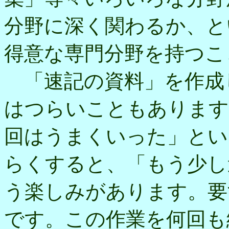
分野に深く関わるか、と
得意な専門分野を持つこ
「速記の資料」を作成
はつらいこともあります
回はうまくいった」とい
らくすると、「もう少し
う楽しみがあります。要
です。この作業を何回も