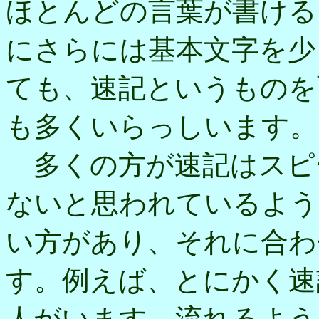
ほとんどの言葉が書ける
にさらには基本文字を少
ても、速記というものを
も多くいらっしいます。
多くの方が速記はスピ
ないと思われているよう
い方があり、それに合わ
す。例えば、とにかく速
人がいます。流れるよう