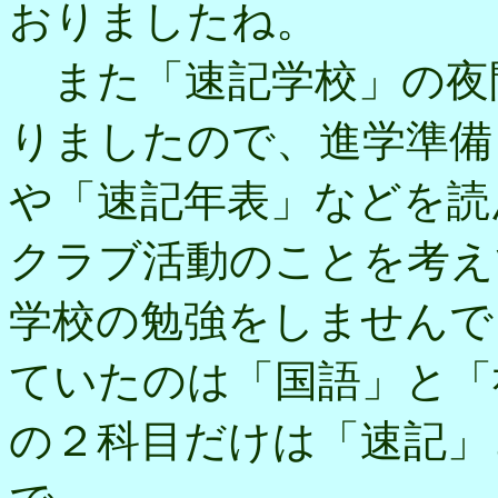
おりましたね。
また「速記学校」の夜
りましたので、進学準備
や「速記年表」などを読
クラブ活動のことを考え
学校の勉強をしませんで
ていたのは「国語」と「
の２科目だけは「速記」