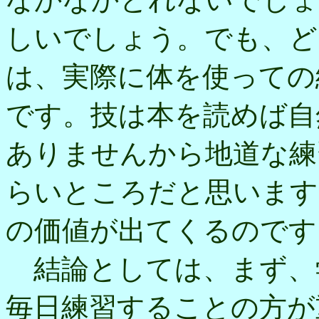
しいでしょう。でも、ど
は、実際に体を使っての
です。技は本を読めば自
ありませんから地道な練
らいところだと思います
の価値が出てくるのです
結論としては、まず、
毎日練習することの方が