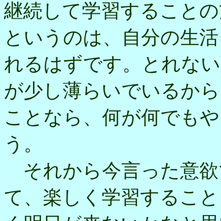
継続して学習することの
というのは、自分の生活
れるはずです。とれない
が少し薄らいでいるから
ことなら、何が何でもや
う。
それから今言った意欲
て、楽しく学習すること