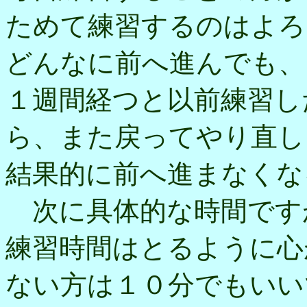
ためて練習するのはよろ
どんなに前へ進んでも、
１週間経つと以前練習し
ら、また戻ってやり直し
結果的に前へ進まなくな
次に具体的な時間です
練習時間はとるように心
ない方は１０分でもいい