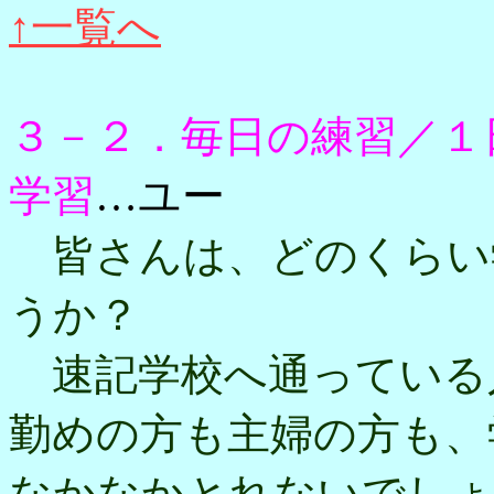
↑一覧へ
３－２．毎日の練習／１
学習
…ユー
皆さんは、どのくらい
うか？
速記学校へ通っている
勤めの方も主婦の方も、
なかなかとれないでしょ