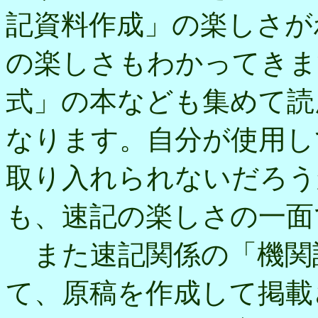
記資料作成」の楽しさが
の楽しさもわかってきま
式」の本なども集めて読
なります。自分が使用し
取り入れられないだろう
も、速記の楽しさの一面
また速記関係の「機関
て、原稿を作成して掲載