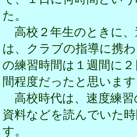
た。
高校２年生のときに、
は、クラブの指導に携わ
の練習時間は１週間に２
間程度だったと思います
高校時代は、速度練習
資料などを読んでいた時
す。