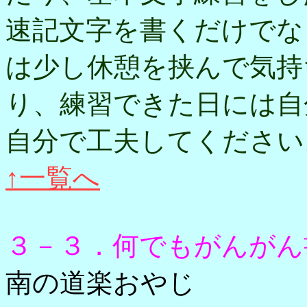
速記文字を書くだけでな
は少し休憩を挟んで気持
り、練習できた日には自
自分で工夫してください
↑一覧へ
３－３．何でもがんがん
南の道楽おやじ