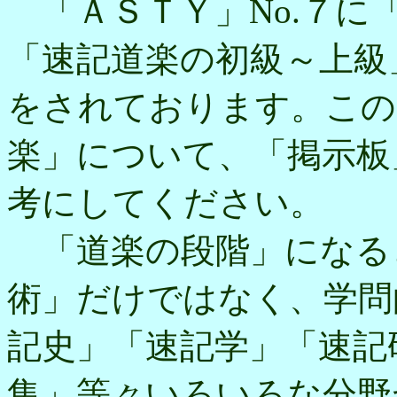
「ＡＳＴＹ」No.７に
「速記道楽の初級～上級
をされております。この
楽」について、「掲示板
考にしてください。
「道楽の段階」になる
術」だけではなく、学問
記史」「速記学」「速記
集」等々いろいろな分野