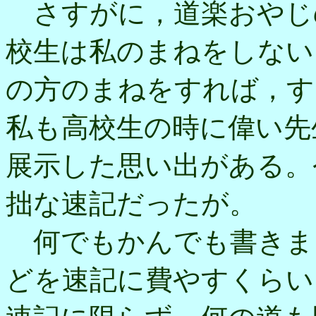
さすがに，道楽おやじ
校生は私のまねをしない
の方のまねをすれば，す
私も高校生の時に偉い先
展示した思い出がある。
拙な速記だったが。
何でもかんでも書きま
どを速記に費やすくらい