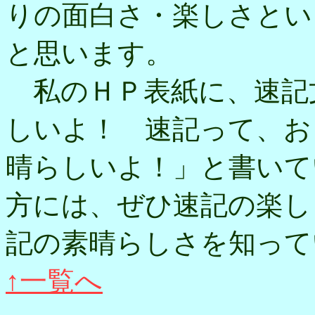
りの面白さ・楽しさとい
と思います。
私のＨＰ表紙に、速記
しいよ！ 速記って、お
晴らしいよ！」と書いて
方には、ぜひ速記の楽し
記の素晴らしさを知って
↑一覧へ