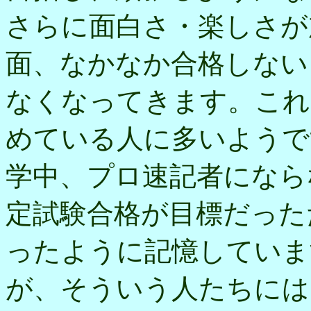
さらに面白さ・楽しさが
面、なかなか合格しない
なくなってきます。これ
めている人に多いようで
学中、プロ速記者になら
定試験合格が目標だった
ったように記憶していま
が、そういう人たちには