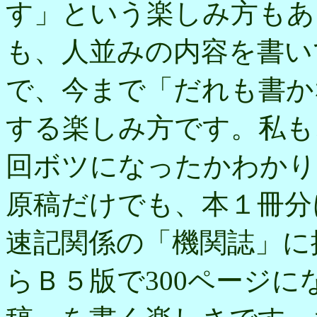
す」という楽しみ方もあ
も、人並みの内容を書い
で、今まで「だれも書か
する楽しみ方です。私も
回ボツになったかわかり
原稿だけでも、本１冊分
速記関係の「機関誌」に
らＢ５版で300ページ