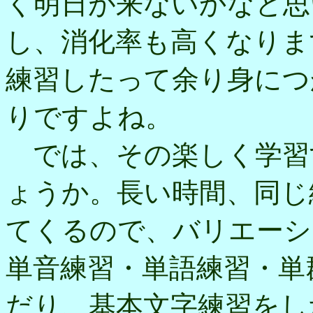
く明日が来ないかなと思
し、消化率も高くなりま
練習したって余り身につ
りですよね。
では、その楽しく学習
ょうか。長い時間、同じ
てくるので、バリエーシ
単音練習・単語練習・単
だり、基本文字練習をし