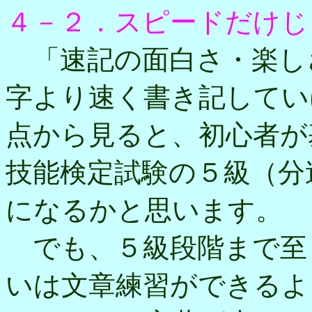
４－２．スピードだけじ
「速記の面白さ・楽し
字より速く書き記してい
点から見ると、初心者が
技能検定試験の５級（分
になるかと思います。
でも、５級段階まで至
いは文章練習ができるよ