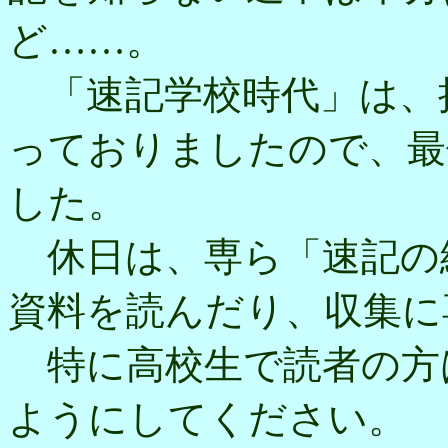
ど……。
「速記学校時代」は、
っておりましたので、最
した。
休日は、専ら「速記の
資料を読んだり、収集に
特に高校生で読者の方
ようにしてください。