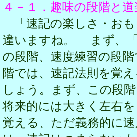
４－１．趣味の段階と道
「速記の楽しさ・おも
違いますね。 まず、「
の段階、速度練習の段階
階では、速記法則を覚え
しょう。まず、この段階
将来的には大きく左右を
覚える、ただ義務的に速