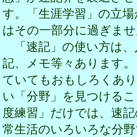
す。「生涯学習」の立場
はその一部分に過ぎませ
「速記」の使い方は、
記、メモ等々あります。
ていてもおもしろくあり
い「分野」を見つけるこ
度練習」だけでは、速記
常生活のいろいろな分野