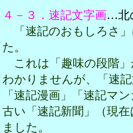
４－３．速記文字画
…北
「速記のおもしろさ」
た。
これは「趣味の段階」
わかりませんが、「速記
「速記漫画」「速記マン
古い「速記新聞」（現在
ました。