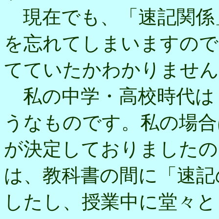
現在でも、「速記関係
を忘れてしまいますので
てていたかわかりません
私の中学・高校時代は
うなものです。私の場合
が決定しておりましたの
は、教科書の間に「速記
したし、授業中に堂々と