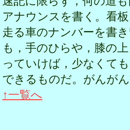
速記に限らず，何の道も
アナウンスを書く。看板
走る車のナンバーを書き
も，手のひらや，膝の上
っていけば，少なくても
できるものだ。がんがん
↑一覧へ