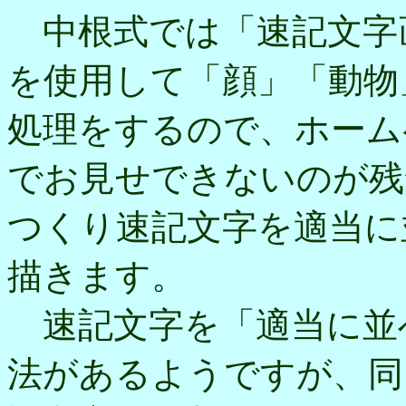
中根式では「速記文字
を使用して「顔」「動物
処理をするので、ホーム
でお見せできないのが残
つくり速記文字を適当に
描きます。
速記文字を「適当に並
法があるようですが、同